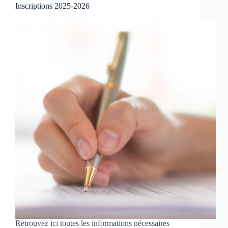
Inscriptions 2025-2026
Retrouvez ici toutes les informations nécessaires