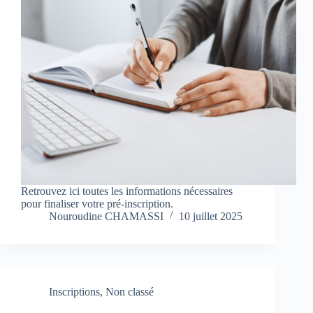
Retrouvez ici toutes les informations nécessaires
pour finaliser votre pré-inscription.
Nouroudine CHAMASSI
10 juillet 2025
Inscriptions
,
Non classé