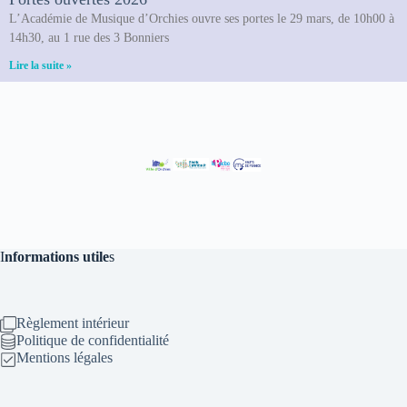
L’Académie de Musique d’Orchies ouvre ses portes le 29 mars, de 10h00 à
14h30, au 1 rue des 3 Bonniers
Lire la suite »
I
nformations utile
s
Règlement intérieur
Politique de confidentialité
Mentions légales