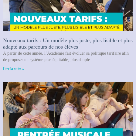
Nouveaux tarifs : Un modèle plus juste, plus lisible et plus
adapté aux parcours de nos élèves
À partir de cette année, l’Académie fait évoluer sa politique tarifaire afin
de proposer un système plus équitable, plus simple
Lire la suite »