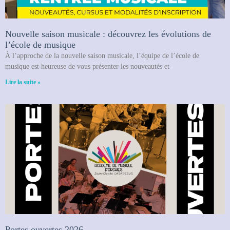
Nouvelle saison musicale : découvrez les évolutions de
l’école de musique
À l’approche de la nouvelle saison musicale, l’équipe de l’école de
musique est heureuse de vous présenter les nouveautés et
Lire la suite »
Portes ouvertes 2026