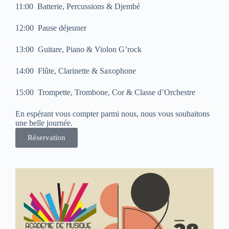
11:00 Batterie, Percussions & Djembé
12:00 Pause déjeuner
13:00 Guitare, Piano & Violon G’rock
14:00 Flûte, Clarinette & Saxophone
15:00 Trompette, Trombone, Cor & Classe d’Orchestre
En espérant vous compter parmi nous, nous vous souhaitons
une belle journée.
Réservation