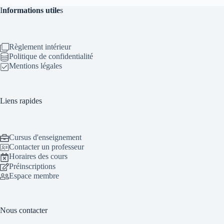
I
nformations utile
s
Règlement intérieur
Politique de confidentialité
Mentions légales
Liens rapides
Cursus d'enseignement
Contacter un professeur
Horaires des cours
Préinscriptions
Espace membre
Nous contacter