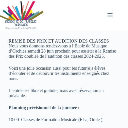
REMISE DES PRIX ET AUDITION DES CLASSES
Nous vous donnons rendez-vous à l’École de Musique
d’Orchies samedi 28 juin prochain pour assister à la Remise
des Prix doublée de l’audition des classes 2024-2025.
Voici une jolie occasion aussi pour les futur(e)s élèves
d’écouter et de découvrir les instruments enseignés chez
nous.
L’entrée est libre et gratuite, mais avec réservation au
préalable.
Planning prévisionnel de la journée :
10:00 Classes de Formation Musicale (Elsa, Odile )