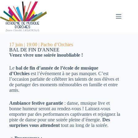
17 juin | 19:00 | Pacbo d’Orchies
BAL DE FIN D'ANNEE
Venez vivre une soirée inoubliable !
Le
bal de fin d’année de l’école de musique
d’Orchies
est l’événement à ne pas manquer. C’est
l’occasion parfaite de célébrer les talents de nos élèves et
de partager des moments mémorables en famille et entre
amis.
Ambiance festive garantie
: danse, musique live et
bonne humeur seront au rendez-vous ! Laissez-vous
emporter par des performances captivantes et rejoignez la
piste de danse pour une soirée pleine d’énergie.
Des
surprises vous attendent
tout au long de la soirée.