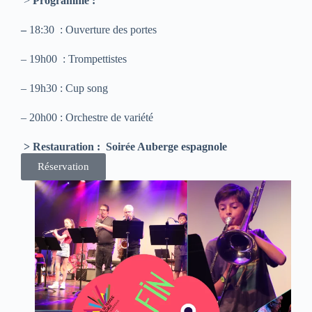
>
Programme :
–
18:30 : Ouverture des portes
– 19h00 : Trompettistes
– 19h30 : Cup song
– 20h00 : Orchestre de variété
> Restauration : Soirée Auberge espagnole
Réservation