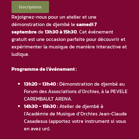
Inscriptions
Rejoignez-nous pour un atelier et une
démonstration de djembé le
samedi 7
septembre
de
13h30 à 15h30
. Cet événement
gratuit est une occasion parfaite pour découvrir et
expérimenter la musique de manière interactive et
ludique.
Programme de l’événement :
13h20 – 13h40 :
Démonstration de djembé au
Forum des Associations d’Orchies, à la PEVELE
CAREMBAULT ARENA.
14h30 – 15h30 :
Atelier de djembé à
l’Académie de Musique d’Orchies Jean-Claude
Casadesus (apportez votre instrument si vous
en avez un).