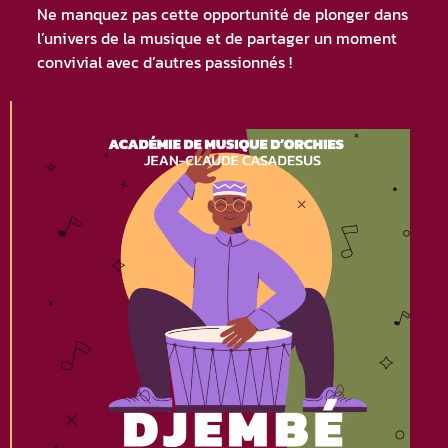
Ne manquez pas cette opportunité de plonger dans
l’univers de la musique et de partager un moment
convivial avec d’autres passionnés !