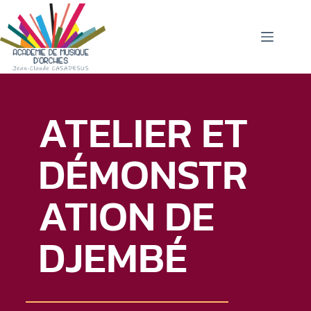
ATELIER ET
DÉMONSTR
ATION DE
DJEMBÉ