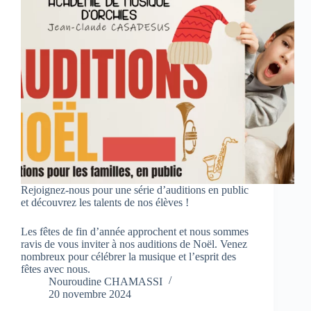
Rejoignez-nous pour une série d’auditions en public
et découvrez les talents de nos élèves !
Les fêtes de fin d’année approchent et nous sommes
ravis de vous inviter à nos auditions de Noël. Venez
nombreux pour célébrer la musique et l’esprit des
fêtes avec nous.
Nouroudine CHAMASSI
20 novembre 2024